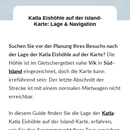
Katla Eishöhle auf der Island-
Karte: Lage & Navigation
Suchen Sie vor der Planung Ihres Besuchs nach
der
Lage der Katla Eishöhle auf der Karte
?
Die
Höhle ist im Gletschergebiet nahe
Vík
in
Süd
–
Island
eingezeichnet, doch die Karte kann
irreführend sein: Der letzte Abschnitt der
Strecke ist mit einem normalen Mietwagen nicht
erreichbar.
In diesem Guide finden Sie die Lage der
Katla
-
Katla Eishöhle auf der Island-Karte, erfahren,