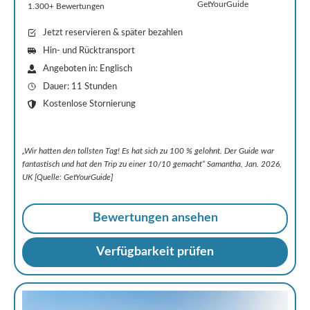
GetYourGuide
1.300+ Bewertungen
Jetzt reservieren & später bezahlen
Hin- und Rücktransport
Angeboten in: Englisch
Dauer: 11 Stunden
Kostenlose Stornierung
„Wir hatten den tollsten Tag! Es hat sich zu 100 % gelohnt. Der Guide war
fantastisch und hat den Trip zu einer 10/10 gemacht“ Samantha, Jan. 2026,
UK [Quelle: GetYourGuide]
Bewertungen ansehen
Verfügbarkeit prüfen