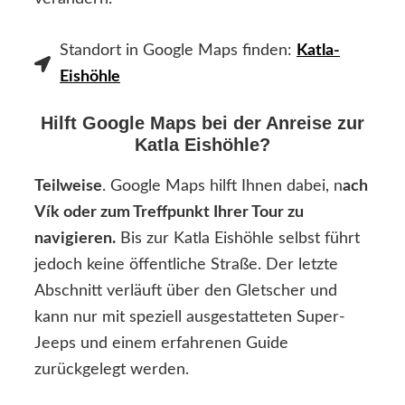
Standort in Google Maps finden:
Katla-
Eishöhle
Hilft Google Maps bei der Anreise zur
Katla Eishöhle?
Teilweise
. Google Maps hilft Ihnen dabei, n
ach
Vík oder zum Treffpunkt Ihrer Tour zu
navigieren.
Bis zur Katla Eishöhle selbst führt
jedoch keine öffentliche Straße. Der letzte
Abschnitt verläuft über den Gletscher und
kann nur mit speziell ausgestatteten Super-
Jeeps und einem erfahrenen Guide
zurückgelegt werden.