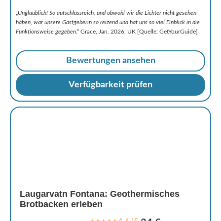
„
Unglaublich! So aufschlussreich, und obwohl wir die Lichter nicht gesehen
haben, war unsere Gastgeberin so reizend und hat uns so viel Einblick in die
Funktionsweise gegeben
.“ Grace, Jan. 2026, UK [Quelle: GetYourGuide]
Bewertungen ansehen
Verfügbarkeit prüfen
Laugarvatn Fontana: Geothermisches
Brotbacken erleben