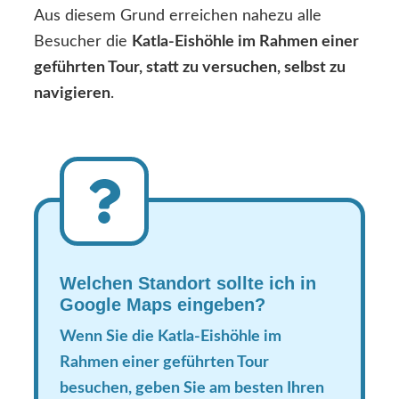
Aus diesem Grund erreichen nahezu alle
Besucher die
Katla-Eishöhle im Rahmen einer
geführten Tour, statt zu versuchen, selbst zu
navigieren
.
Welchen Standort sollte ich in
Google Maps eingeben?
Wenn Sie die Katla-Eishöhle im
Rahmen einer geführten Tour
besuchen, geben Sie am besten Ihren