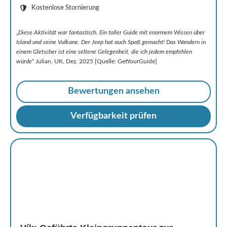
Kostenlose Stornierung
„
Diese Aktivität war fantastisch. Ein toller Guide mit enormem Wissen über
Island und seine Vulkane. Der Jeep hat auch Spaß gemacht! Das Wandern in
einem Gletscher ist eine seltene Gelegenheit, die ich jedem empfehlen
würde
“ Julian, UK, Dez. 2025 [Quelle: GetYourGuide]
Bewertungen ansehen
Verfügbarkeit prüfen