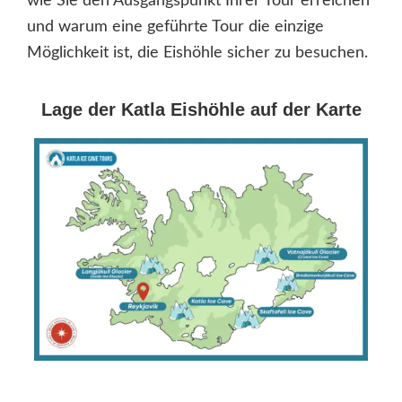
wie Sie den Ausgangspunkt Ihrer Tour erreichen
und warum eine geführte Tour die einzige
Möglichkeit ist, die Eishöhle sicher zu besuchen.
Lage der Katla Eishöhle auf der Karte