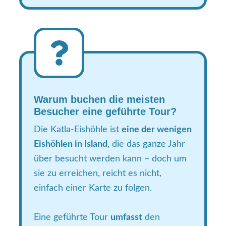
Warum buchen die meisten
Besucher eine geführte Tour?
Die Katla-Eishöhle ist
eine der wenigen
Eishöhlen in Island
, die das ganze Jahr
über besucht werden kann – doch um
sie zu erreichen, reicht es nicht,
einfach einer Karte zu folgen.
Eine geführte Tour
umfasst
den