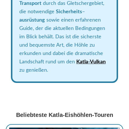
Transport
durch das Gletschergebiet,
die notwendige
Sicherheits
–
ausrüstung
sowie einen erfahrenen
Guide, der die aktuellen Bedingungen
im Blick behält. Das ist die sicherste
und bequemste Art, die Höhle zu
erkunden und dabei die dramatische
Landschaft rund um den
Katla-Vulkan
zu genießen.
Beliebteste Katla-Eishöhlen-Touren