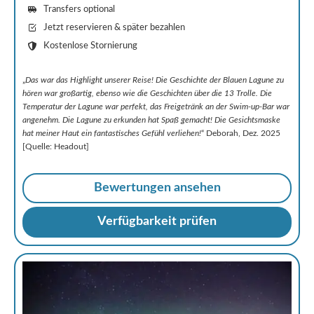
Transfers optional
Jetzt reservieren & später bezahlen
Kostenlose Stornierung
„
Das war das Highlight unserer Reise! Die Geschichte der Blauen Lagune zu
hören war großartig, ebenso wie die Geschichten über die 13 Trolle. Die
Temperatur der Lagune war perfekt, das Freigetränk an der Swim-up-Bar war
angenehm. Die Lagune zu erkunden hat Spaß gemacht! Die Gesichtsmaske
hat meiner Haut ein fantastisches Gefühl verliehen!
“ Deborah, Dez. 2025
[Quelle: Headout]
Bewertungen ansehen
Verfügbarkeit prüfen