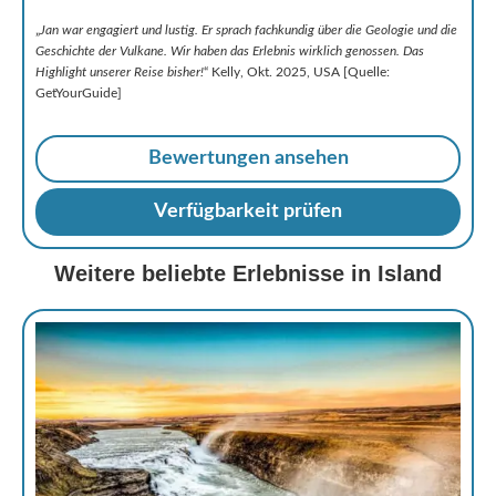
„
Jan war engagiert und lustig. Er sprach fachkundig über die Geologie und die
Geschichte der Vulkane. Wir haben das Erlebnis wirklich genossen. Das
Highlight unserer Reise bisher!
“ Kelly, Okt. 2025, USA [Quelle:
GetYourGuide]
Bewertungen ansehen
Verfügbarkeit prüfen
Weitere beliebte Erlebnisse in Island