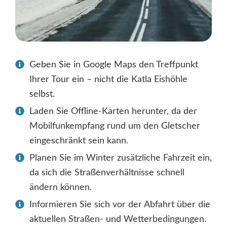
Geben Sie in Google Maps den Treffpunkt
Ihrer Tour ein – nicht die Katla Eishöhle
selbst.
Laden Sie Offline-Karten herunter, da der
Mobilfunkempfang rund um den Gletscher
eingeschränkt sein kann.
Planen Sie im Winter zusätzliche Fahrzeit ein,
da sich die Straßenverhältnisse schnell
ändern können.
Informieren Sie sich vor der Abfahrt über die
aktuellen Straßen- und Wetterbedingungen.