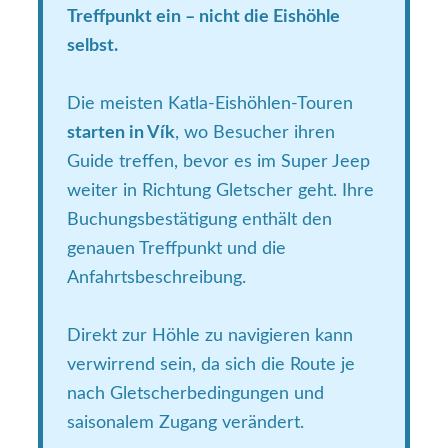
Treffpunkt ein – nicht die Eishöhle
selbst.
Die meisten Katla-Eishöhlen-Touren
starten in Vík
, wo Besucher ihren
Guide treffen, bevor es im Super Jeep
weiter in Richtung Gletscher geht. Ihre
Buchungsbestätigung enthält den
genauen Treffpunkt und die
Anfahrtsbeschreibung.
Direkt zur Höhle zu navigieren kann
verwirrend sein, da sich die Route je
nach Gletscherbedingungen und
saisonalem Zugang verändert.