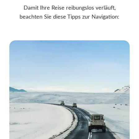
Damit Ihre Reise reibungslos verläuft,
beachten Sie diese Tipps zur Navigation: