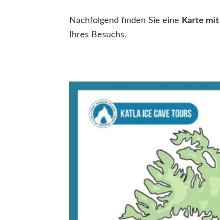
Nachfolgend finden Sie eine
Karte mit
Ihres Besuchs.