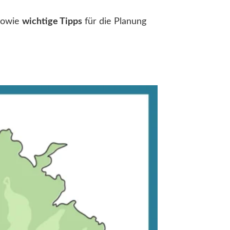
sowie
wichtige Tipps
für die Planung