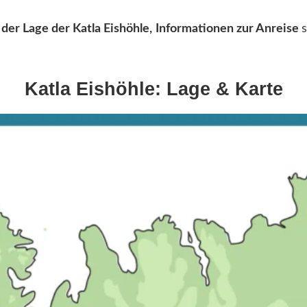
 der Lage der Katla Eishöhle,
Informationen zur Anreise
Katla Eishöhle: Lage
& Karte