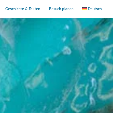
Geschichte & Fakten
Besuch planen
Deutsch