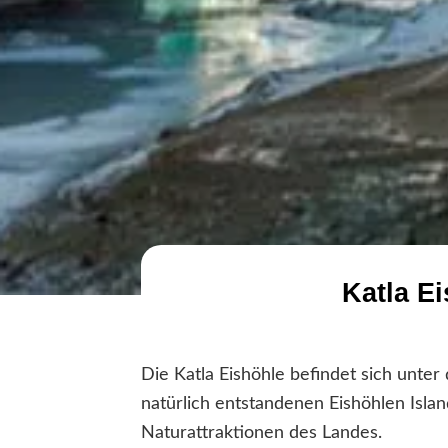
Katla Ei
Die Katla Eishöhle befindet sich unter
natürlich entstandenen Eishöhlen Isla
Naturattraktionen des Landes.