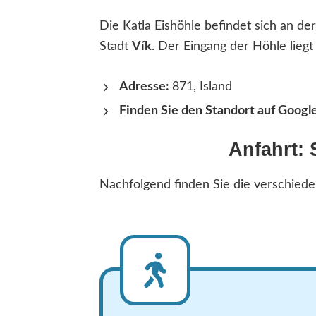
Die Katla Eishöhle befindet sich an de
Stadt
Vík
. Der Eingang der Höhle liegt 
Adresse:
871, Island
Finden Sie den Standort auf Goog
Anfahrt:
Nachfolgend finden Sie die verschiede